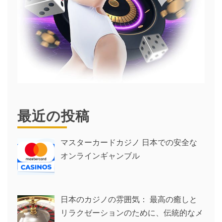
最近の投稿
マスターカードカジノ 日本での安全な
オンラインギャンブル
日本のカジノの雰囲気： 最高の癒しと
リラクゼーションのために、伝統的なメ