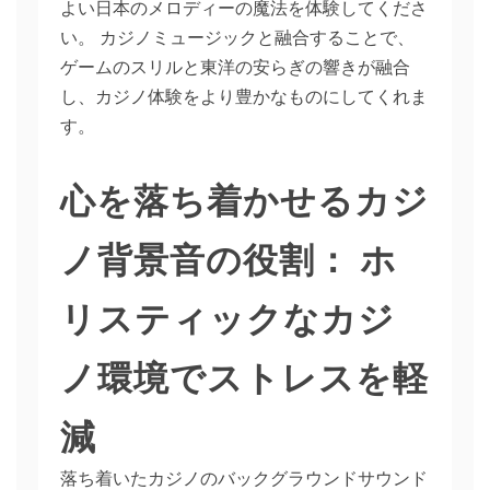
よい日本のメロディーの魔法を体験してくださ
い。 カジノミュージックと融合することで、
ゲームのスリルと東洋の安らぎの響きが融合
し、カジノ体験をより豊かなものにしてくれま
す。
心を落ち着かせるカジ
ノ背景音の役割： ホ
リスティックなカジ
ノ環境でストレスを軽
減
落ち着いたカジノのバックグラウンドサウンド