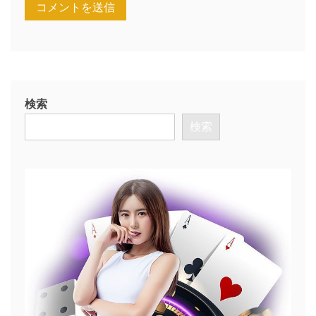
検索
検索