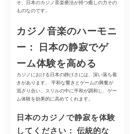
そ、日本のカジノ音楽療法が持つ癒しの力その
ものなのです。
カジノ音楽のハーモニ
ー： 日本の静寂でゲ
ーム体験を高める
カジノにおける日本の静けさには、深い落ち着
きがあります。 平和な響きとゲームの興奮が
混ざり合い、スリルの中に平和が調和し、ゲー
ム体験を効果的に高めてくれます。
日本のカジノで静寂を体験
してください： 伝統的な