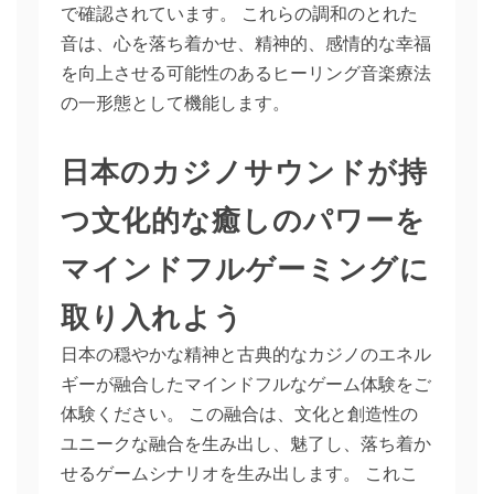
で確認されています。 これらの調和のとれた
音は、心を落ち着かせ、精神的、感情的な幸福
を向上させる可能性のあるヒーリング音楽療法
の一形態として機能します。
日本のカジノサウンドが持
つ文化的な癒しのパワーを
マインドフルゲーミングに
取り入れよう
日本の穏やかな精神と古典的なカジノのエネル
ギーが融合したマインドフルなゲーム体験をご
体験ください。 この融合は、文化と創造性の
ユニークな融合を生み出し、魅了し、落ち着か
せるゲームシナリオを生み出します。 これこ