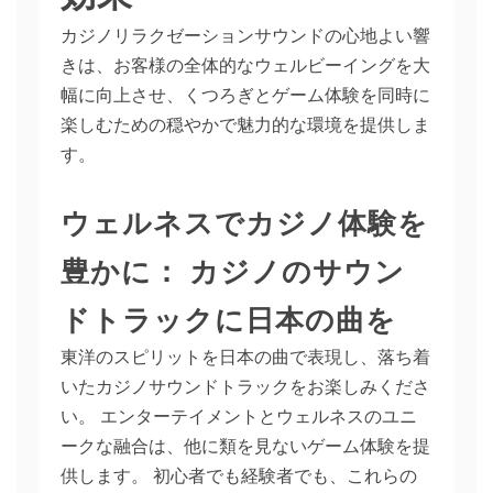
カジノリラクゼーションサウンドの心地よい響
きは、お客様の全体的なウェルビーイングを大
幅に向上させ、くつろぎとゲーム体験を同時に
楽しむための穏やかで魅力的な環境を提供しま
す。
ウェルネスでカジノ体験を
豊かに： カジノのサウン
ドトラックに日本の曲を
東洋のスピリットを日本の曲で表現し、落ち着
いたカジノサウンドトラックをお楽しみくださ
い。 エンターテイメントとウェルネスのユニ
ークな融合は、他に類を見ないゲーム体験を提
供します。 初心者でも経験者でも、これらの