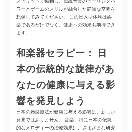
スピリットで振動し、伝統音楽のヒーリングパ
ワーとゲームのスリルが融合した静謐な空間を
想像してみてください。 この没入型体験は娯
楽であるだけでなく、健康への効果も期待でき
ます。
和楽器セラピー： 日
本の伝統的な旋律があ
なたの健康に与える影
響を発見しよう
日本の器楽療法が健康に与える影響は、新しい
発見ではありません。 音楽、特に日本の伝統
的なメロディーの治療効果は、さまざまな研究