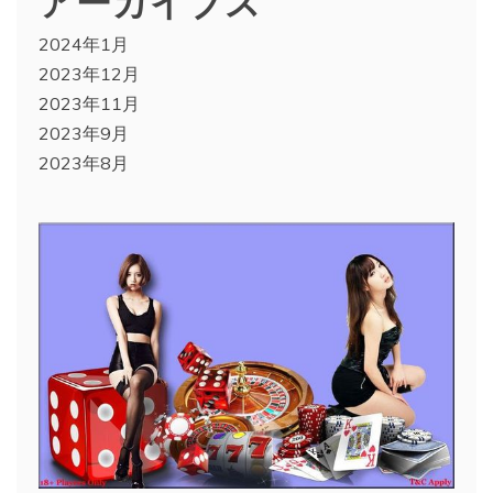
2024年1月
2023年12月
2023年11月
2023年9月
2023年8月