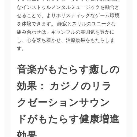
なインストゥルメンタルミュージックを融合さ
せることで、よりホリスティックなゲーム環境
を体験できます。 静寂とスリルのユニークな
組み合わせは、ギャンブルの雰囲気を豊かに
し、心を落ち着かせ、治療効果をもたらしま
す。
音楽がもたらす癒しの
効果： カジノのリラ
クゼーションサウン
ドがもたらす健康増進
効果