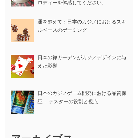
ロディーを体感してください。
運を超えて：日本のカジノにおけるスキ
ルベースのゲーミング
日本の禅ガーデンがカジノデザインに与
えた影響
日本のカジノゲーム開発における品質保
証： テスターの役割と視点
アーカイブス