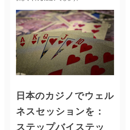
日本のカジノでウェル
ネスセッションを：
ステップバイステッ