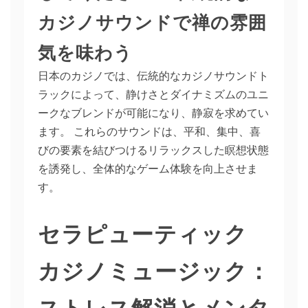
カジノサウンドで禅の雰囲
気を味わう
日本のカジノでは、伝統的なカジノサウンドト
ラックによって、静けさとダイナミズムのユニ
ークなブレンドが可能になり、静寂を求めてい
ます。 これらのサウンドは、平和、集中、喜
びの要素を結びつけるリラックスした瞑想状態
を誘発し、全体的なゲーム体験を向上させま
す。
セラピューティック
カジノミュージック：
ストレス解消とメンタ