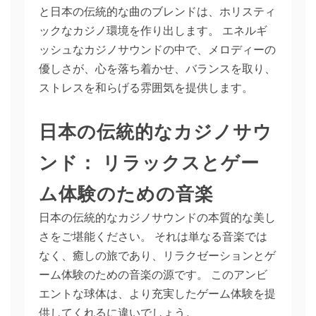
と日本の伝統的な曲のブレンドは、ホリスティ
ックなカジノ環境を作り出します。 エネルギ
ッシュなカジノサウンドの中で、メロディーの
優しさが、心を落ち着かせ、バランスを取り、
ストレスを和らげる雰囲気を提供します。
日本の伝統的なカジノサウ
ンド： リラックスとゲー
ム体験のための音楽
日本の伝統的なカジノサウンドの本質的な美し
さをご堪能ください。 それは単なる音楽では
なく、癒しの旅であり、リラクゼーションとゲ
ーム体験のための音楽の源です。 このアンビ
エントな球体は、より充実したゲーム体験を提
供してくれるに違いでしょう。