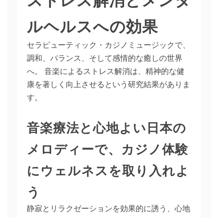
ルヘルスへの効果
セラピューティック・カジノミュージックで、
調和、バランス、そして感情的な癒しの世界
へ。 音楽によるストレス解消は、精神的な健
康を著しく向上させるという研究結果がありま
す。
音楽療法と心地よい日本の
メロディーで、カジノ体験
にウェルネスを取り入れよ
う
静寂とリラクゼーションを効果的に誘う、心地