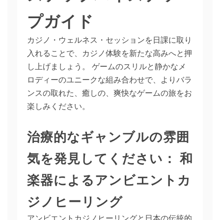
プガイド
カジノ・ウェルネス・セッションを日課に取り
入れることで、カジノ体験を新たな高みへと押
し上げましょう。 ゲームのスリルと静かなメ
ロディーのユニークな組み合わせで、よりバラ
ンスの取れた、癒しの、爽快なゲームの旅をお
楽しみください。
治療的なギャンブルの雰囲
気を発見してください： 和
楽器によるアンビエントカ
ジノヒーリング
アンビエントカジノヒーリングと日本の伝統的