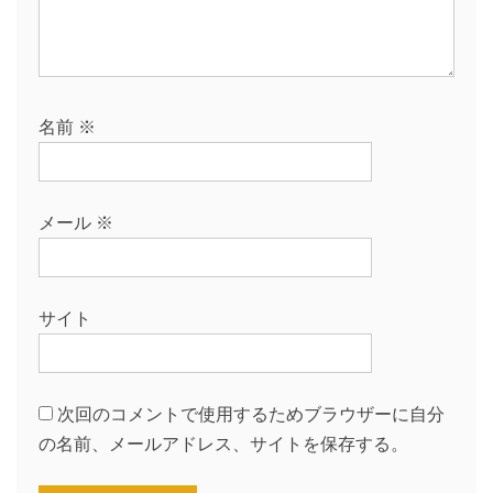
名前
※
メール
※
サイト
次回のコメントで使用するためブラウザーに自分
の名前、メールアドレス、サイトを保存する。