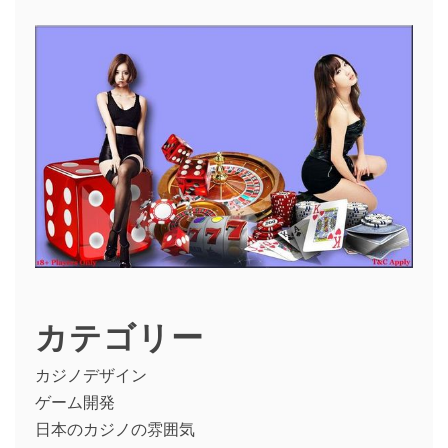
カテゴリー
カジノデザイン
ゲーム開発
日本のカジノの雰囲気