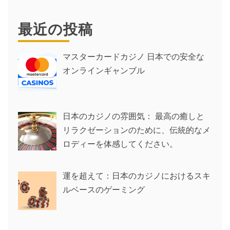
最近の投稿
マスターカードカジノ 日本での安全な
オンラインギャンブル
日本のカジノの雰囲気： 最高の癒しと
リラクゼーションのために、伝統的なメ
ロディーを体感してください。
運を超えて：日本のカジノにおけるスキ
ルベースのゲーミング