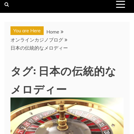
You are Here
Home
オンラインカジノブログ
日本の伝統的なメロディー
タグ:
日本の伝統的な
メロディー