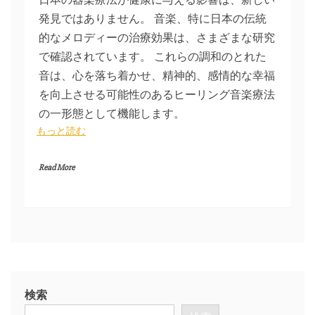
発見ではありません。 音楽、特に日本の伝統
的なメロディーの治療効果は、さまざまな研究
で確認されています。 これらの調和のとれた
音は、心を落ち着かせ、精神的、感情的な幸福
を向上させる可能性のあるヒーリング音楽療法
の一形態として機能します。
もっと読む
Read More
検索