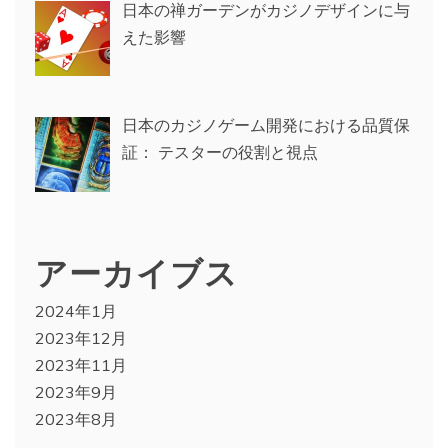
日本の禅ガーデンがカジノデザインに与
えた影響
日本のカジノゲーム開発における品質保
証： テスターの役割と視点
アーカイブス
2024年1月
2023年12月
2023年11月
2023年9月
2023年8月