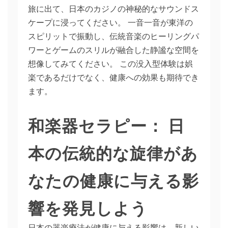
旅に出て、日本のカジノの神秘的なサウンドス
ケープに浸ってください。 一音一音が東洋の
スピリットで振動し、伝統音楽のヒーリングパ
ワーとゲームのスリルが融合した静謐な空間を
想像してみてください。 この没入型体験は娯
楽であるだけでなく、健康への効果も期待でき
ます。
和楽器セラピー： 日
本の伝統的な旋律があ
なたの健康に与える影
響を発見しよう
日本の器楽療法が健康に与える影響は、新しい