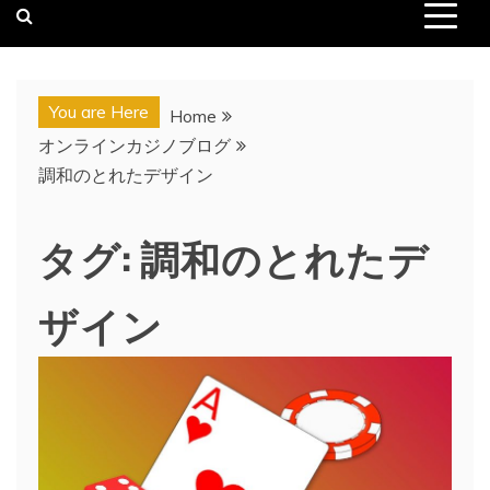
You are Here
Home
オンラインカジノブログ
調和のとれたデザイン
タグ:
調和のとれたデ
ザイン