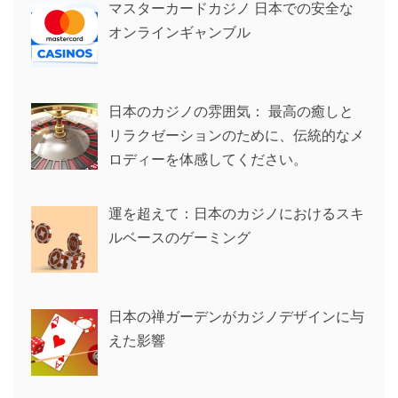
マスターカードカジノ 日本での安全な
オンラインギャンブル
日本のカジノの雰囲気： 最高の癒しと
リラクゼーションのために、伝統的なメ
ロディーを体感してください。
運を超えて：日本のカジノにおけるスキ
ルベースのゲーミング
日本の禅ガーデンがカジノデザインに与
えた影響