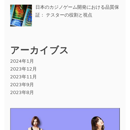
日本のカジノゲーム開発における品質保
証： テスターの役割と視点
アーカイブス
2024年1月
2023年12月
2023年11月
2023年9月
2023年8月