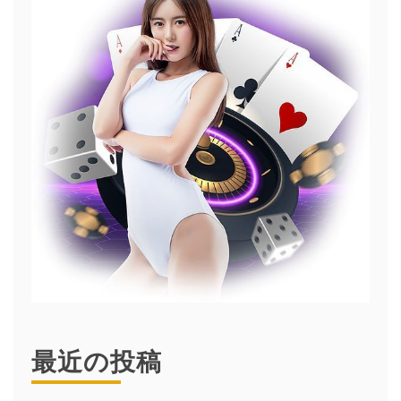
最近の投稿