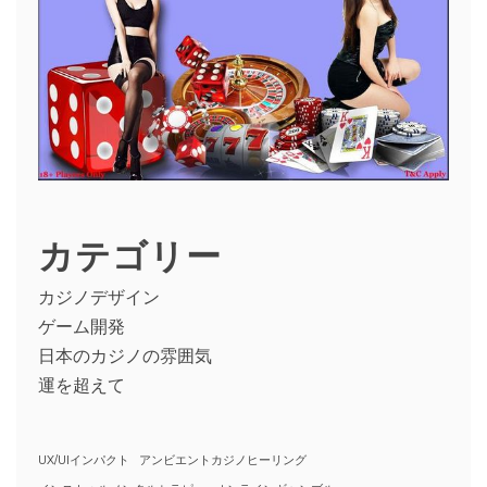
カテゴリー
カジノデザイン
ゲーム開発
日本のカジノの雰囲気
運を超えて
UX/UIインパクト
アンビエントカジノヒーリング